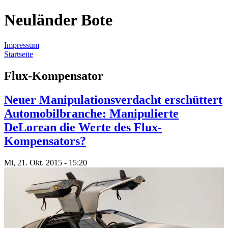
Neuländer Bote
Impressum
Startseite
Sie sind hier
Flux-Kompensator
Neuer Manipulationsverdacht erschüttert
Automobilbranche: Manipulierte
DeLorean die Werte des Flux-
Kompensators?
Mi, 21. Okt. 2015 - 15:20