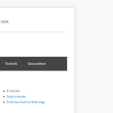
 2026
Technik
Gesundheit
Kontakt
Impressum
Datenschutzerklärung