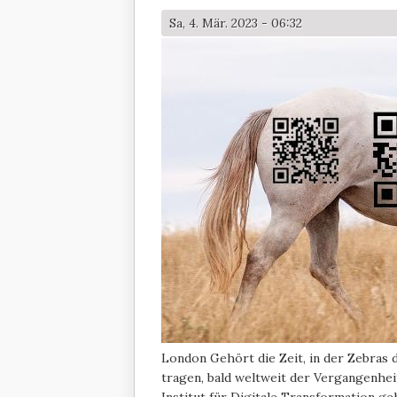
Sa, 4. Mär. 2023 - 06:32
London
Gehört die Zeit, in der Zebras
tragen, bald weltweit der Vergangenhe