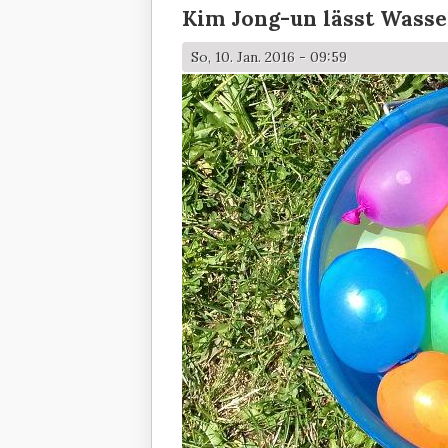
Kim Jong-un lässt Wass
So, 10. Jan. 2016 - 09:59