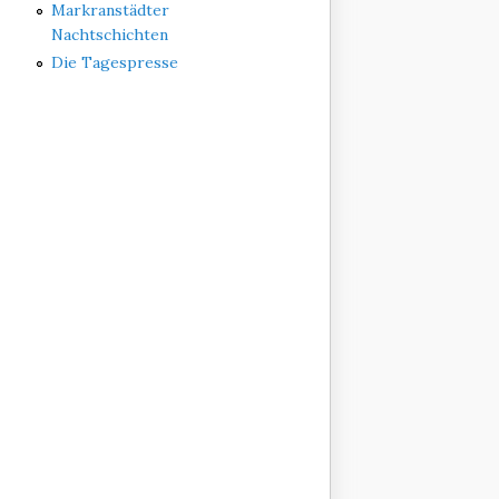
Markranstädter
Nachtschichten
Die Tagespresse