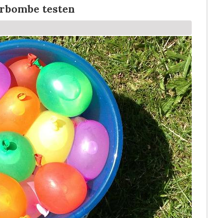
erbombe testen