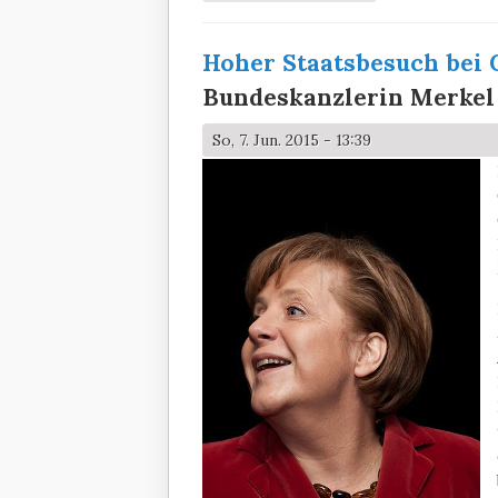
Hoher Staatsbesuch bei 
Bundeskanzlerin Merkel
So, 7. Jun. 2015 - 13:39