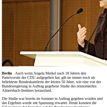
Berlin
Auch wenn Angela Merkel nach 18 Jahren den
Parteivorsitz der CDU aufgegeben hat, gilt sie immer noch als
beliebteste Bundeskanzlerin der letzten 50 Jahre, wie eine von der
Bundesregierung in Auftrag gegebene Studie des rennomierten
Almersbach-Institues herausfand.
Die Studie war bereits im Sommer in Auftrag gegeben worden und
das Ergebnis wurde mit Spannung erwartet. Heute konnten die