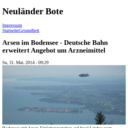
Neuländer Bote
Impressum
Startseite
Gesundheit
Sie sind hier
Arsen im Bodensee - Deutsche Bahn
erweitert Angebot um Arzneimittel
Sa, 31. Mai. 2014 - 09:29