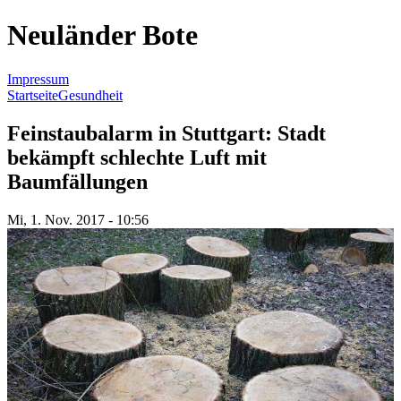
Neuländer Bote
Impressum
Startseite
Gesundheit
Sie sind hier
Feinstaubalarm in Stuttgart: Stadt
bekämpft schlechte Luft mit
Baumfällungen
Mi, 1. Nov. 2017 - 10:56