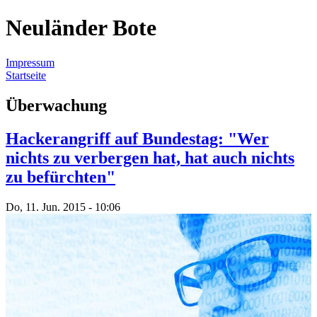
Neuländer Bote
Impressum
Startseite
Sie sind hier
Überwachung
Hackerangriff auf Bundestag: "Wer
nichts zu verbergen hat, hat auch nichts
zu befürchten"
Do, 11. Jun. 2015 - 10:06