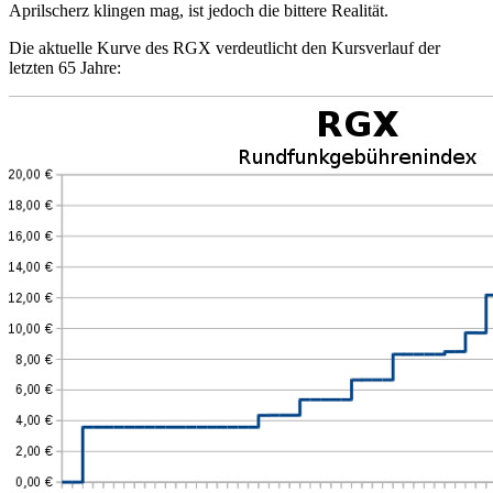
Aprilscherz klingen mag, ist jedoch die bittere Realität.
Die aktuelle Kurve des RGX verdeutlicht den Kursverlauf der
letzten 65 Jahre: