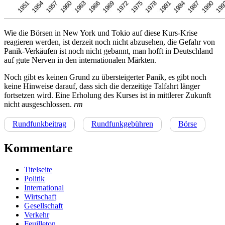
Wie die Börsen in New York und Tokio auf diese Kurs-Krise
reagieren werden, ist derzeit noch nicht abzusehen, die Gefahr von
Panik-Verkäufen ist noch nicht gebannt, man hofft in Deutschland
auf gute Nerven in den internationalen Märkten.
Noch gibt es keinen Grund zu übersteigerter Panik, es gibt noch
keine Hinweise darauf, dass sich die derzeitige Talfahrt länger
fortsetzen wird. Eine Erholung des Kurses ist in mittlerer Zukunft
nicht ausgeschlossen.
rm
Rundfunkbeitrag
Rundfunkgebühren
Börse
Kommentare
Titelseite
Politik
International
Wirtschaft
Gesellschaft
Verkehr
Feuilleton